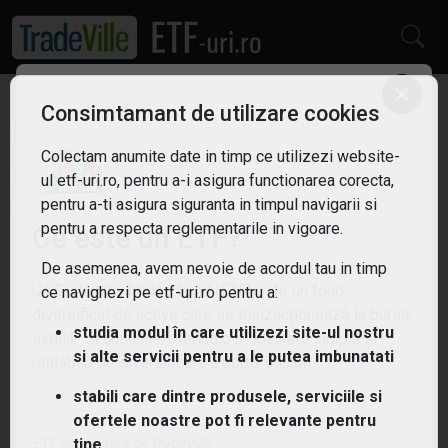
×
Consimtamant de utilizare cookies
ETF Asigurări
Filtreaza
Colectam anumite date in timp ce utilizezi website-
3
ul etf-uri.ro, pentru a-i asigura functionarea corecta,
pentru a-ti asigura siguranta in timpul navigarii si
pentru a respecta reglementarile in vigoare.
Ce este un ETF?
De asemenea, avem nevoie de acordul tau in timp
Un Exchange Traded Fund (ETF) este un fond
ce navighezi pe etf-uri.ro pentru a:
diversificat de active care se tranzacționează la bursă,
studia modul în care utilizezi site-ul nostru
similar cu acțiunile, oferind o modalitate simplă și
si alte servicii pentru a le putea imbunatati
rentabilă de diversificare a portofoliului.
stabili care dintre produsele, serviciile si
ofertele noastre pot fi relevante pentru
ETF-uri.ro oferit de
TradeVille
tine