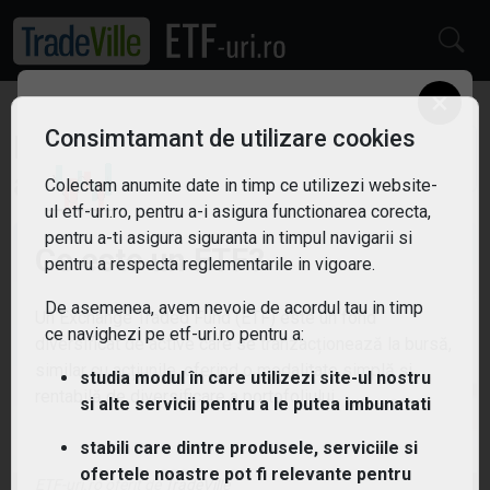
×
Consimtamant de utilizare cookies
ETF: Tehnologie
Filtreaza
3
Colectam anumite date in timp ce utilizezi website-
ul etf-uri.ro, pentru a-i asigura functionarea corecta,
pentru a-ti asigura siguranta in timpul navigarii si
Ce este un ETF?
pentru a respecta reglementarile in vigoare.
De asemenea, avem nevoie de acordul tau in timp
Un Exchange Traded Fund (ETF) este un fond
ce navighezi pe etf-uri.ro pentru a:
diversificat de active care se tranzacționează la bursă,
similar cu acțiunile, oferind o modalitate simplă și
studia modul în care utilizezi site-ul nostru
rentabilă de diversificare a portofoliului.
si alte servicii pentru a le putea imbunatati
stabili care dintre produsele, serviciile si
ofertele noastre pot fi relevante pentru
ETF-uri.ro oferit de
TradeVille