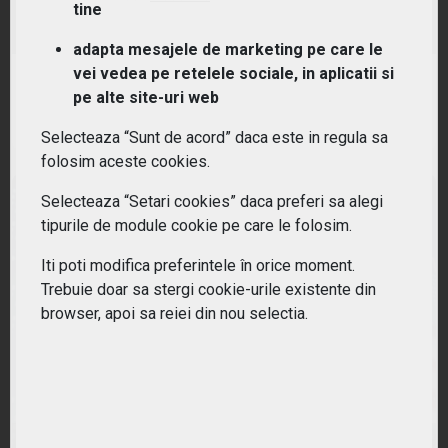
(LQQ) Amundi Nasdaq-100 Daily (2x) Leveraged
tine
UCITS ETF Acc
adapta mesajele de marketing pe care le
vei vedea pe retelele sociale, in aplicatii si
RANDAMENT PE UN AN
pe alte site-uri web
-99.24%
Selecteaza “Sunt de acord” daca este in regula sa
folosim aceste cookies.
Selecteaza “Setari cookies” daca preferi sa alegi
tipurile de module cookie pe care le folosim.
Iti poti modifica preferintele în orice moment.
Trebuie doar sa stergi cookie-urile existente din
browser, apoi sa reiei din nou selectia.
(NADQ) Amundi Nasdaq-100 II UCITS ETF Dist