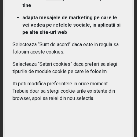
(LQQ) Amundi Nasdaq-100 Daily (2x) Leveraged
tine
UCITS ETF Acc
adapta mesajele de marketing pe care le
vei vedea pe retelele sociale, in aplicatii si
RANDAMENT PE UN AN
pe alte site-uri web
-99.23%
Selecteaza “Sunt de acord” daca este in regula sa
folosim aceste cookies.
Selecteaza “Setari cookies” daca preferi sa alegi
tipurile de module cookie pe care le folosim.
Iti poti modifica preferintele în orice moment.
Trebuie doar sa stergi cookie-urile existente din
browser, apoi sa reiei din nou selectia.
(XDWH) Xtrackers MSCI World Health Care UCITS
ETF 1C