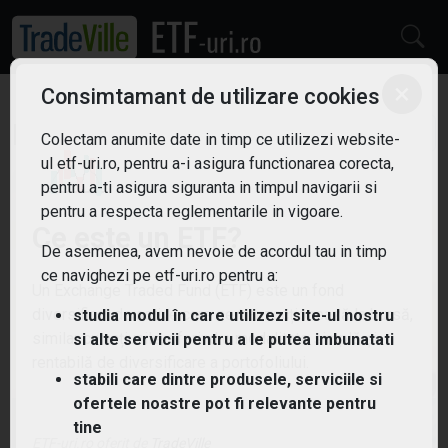
×
Consimtamant de utilizare cookies
ETF Consum
Filtreaza
1
Colectam anumite date in timp ce utilizezi website-
ul etf-uri.ro, pentru a-i asigura functionarea corecta,
pentru a-ti asigura siguranta in timpul navigarii si
pentru a respecta reglementarile in vigoare.
Ce este un ETF?
De asemenea, avem nevoie de acordul tau in timp
ce navighezi pe etf-uri.ro pentru a:
Un Exchange Traded Fund (ETF) este un fond
diversificat de active care se tranzacționează la bursă,
studia modul în care utilizezi site-ul nostru
similar cu acțiunile, oferind o modalitate simplă și
si alte servicii pentru a le putea imbunatati
rentabilă de diversificare a portofoliului.
stabili care dintre produsele, serviciile si
ofertele noastre pot fi relevante pentru
(ZPDD) SPDR S&P U.S. Consumer Discretionary
tine
Select Sector UCITS ETF
ETF-uri.ro oferit de
TradeVille