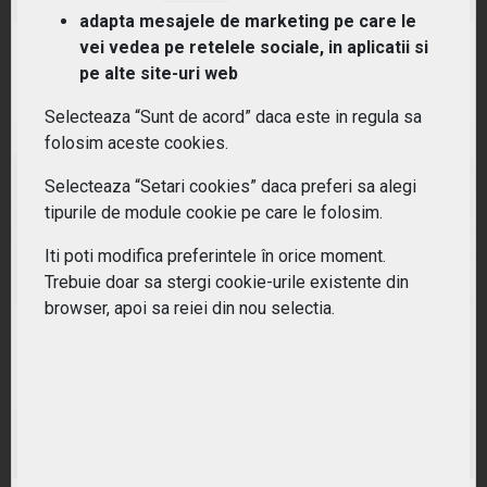
adapta mesajele de marketing pe care le
vei vedea pe retelele sociale, in aplicatii si
RANDAMENT PE UN AN
pe alte site-uri web
13.81%
Selecteaza “Sunt de acord” daca este in regula sa
folosim aceste cookies.
Selecteaza “Setari cookies” daca preferi sa alegi
tipurile de module cookie pe care le folosim.
Iti poti modifica preferintele în orice moment.
Trebuie doar sa stergi cookie-urile existente din
browser, apoi sa reiei din nou selectia.
(ZPDS) SPDR S&P U.S. Consumer Staples Select
Sector UCITS ETF