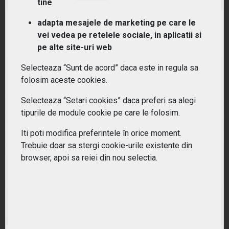
tine
adapta mesajele de marketing pe care le
RANDAMENT PE UN AN
vei vedea pe retelele sociale, in aplicatii si
11.35%
pe alte site-uri web
Selecteaza “Sunt de acord” daca este in regula sa
folosim aceste cookies.
Selecteaza “Setari cookies” daca preferi sa alegi
tipurile de module cookie pe care le folosim.
Iti poti modifica preferintele în orice moment.
Trebuie doar sa stergi cookie-urile existente din
browser, apoi sa reiei din nou selectia.
(SPYD) SPDR S&P U.S. Dividend Aristocrats UCITS
ETF (Dist)