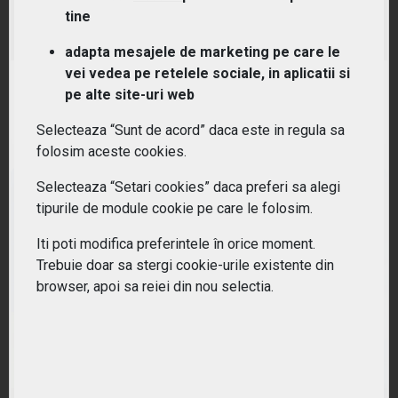
tine
(GIBEFETF) FONDUL DESCHIS DE INVESTITII
GLOBINVEST ENERGY&FINANCIALS ETF
adapta mesajele de marketing pe care le
vei vedea pe retelele sociale, in aplicatii si
RANDAMENT PE UN AN
pe alte site-uri web
88.55%
Selecteaza “Sunt de acord” daca este in regula sa
folosim aceste cookies.
Selecteaza “Setari cookies” daca preferi sa alegi
tipurile de module cookie pe care le folosim.
Iti poti modifica preferintele în orice moment.
Trebuie doar sa stergi cookie-urile existente din
browser, apoi sa reiei din nou selectia.