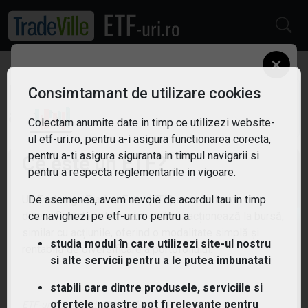
×
ETF: Inteligenta
Consimtamant de utilizare cookies
Filtreaza
artificiala
Colectam anumite date in timp ce utilizezi website-
6
ul etf-uri.ro, pentru a-i asigura functionarea corecta,
pentru a-ti asigura siguranta in timpul navigarii si
Ce este un ETF?
pentru a respecta reglementarile in vigoare.
Un Exchange Traded Fund (ETF) este un fond
De asemenea, avem nevoie de acordul tau in timp
diversificat de active care se tranzacționează la bursă,
ce navighezi pe etf-uri.ro pentru a:
similar cu acțiunile, oferind o modalitate simplă și
studia modul în care utilizezi site-ul nostru
rentabilă de diversificare a portofoliului.
si alte servicii pentru a le putea imbunatati
stabili care dintre produsele, serviciile si
ofertele noastre pot fi relevante pentru
ETF-uri.ro oferit de
TradeVille