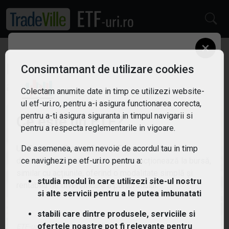
×
ETF Tehnologie
Consimtamant de utilizare cookies
Filtreaza
4
Colectam anumite date in timp ce utilizezi website-
ul etf-uri.ro, pentru a-i asigura functionarea corecta,
pentru a-ti asigura siguranta in timpul navigarii si
Ce este un ETF?
pentru a respecta reglementarile in vigoare.
De asemenea, avem nevoie de acordul tau in timp
Un Exchange Traded Fund (ETF) este un fond
ce navighezi pe etf-uri.ro pentru a:
diversificat de active care se tranzacționează la bursă,
similar cu acțiunile, oferind o modalitate simplă și
studia modul în care utilizezi site-ul nostru
rentabilă de diversificare a portofoliului.
si alte servicii pentru a le putea imbunatati
stabili care dintre produsele, serviciile si
ofertele noastre pot fi relevante pentru
ETF-uri.ro oferit de
TradeVille