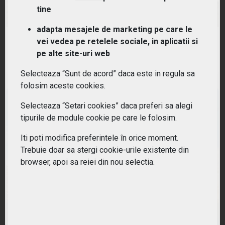
tine
(VVSM) VanEck Vectors Semiconductor UCITS ETF
adapta mesajele de marketing pe care le
vei vedea pe retelele sociale, in aplicatii si
RANDAMENT PE UN AN
pe alte site-uri web
132.15%
Selecteaza “Sunt de acord” daca este in regula sa
folosim aceste cookies.
Selecteaza “Setari cookies” daca preferi sa alegi
tipurile de module cookie pe care le folosim.
Iti poti modifica preferintele în orice moment.
Trebuie doar sa stergi cookie-urile existente din
browser, apoi sa reiei din nou selectia.
(IEVD) iShares Electric Vehicles and Driving
Technology UCITS ETF