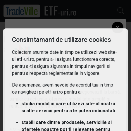
×
ETF Asigurări
Consimtamant de utilizare cookies
Filtreaza
3
Colectam anumite date in timp ce utilizezi website-
ul etf-uri.ro, pentru a-i asigura functionarea corecta,
pentru a-ti asigura siguranta in timpul navigarii si
Ce este un ETF?
pentru a respecta reglementarile in vigoare.
De asemenea, avem nevoie de acordul tau in timp
Un Exchange Traded Fund (ETF) este un fond
ce navighezi pe etf-uri.ro pentru a:
diversificat de active care se tranzacționează la bursă,
similar cu acțiunile, oferind o modalitate simplă și
studia modul în care utilizezi site-ul nostru
rentabilă de diversificare a portofoliului.
si alte servicii pentru a le putea imbunatati
stabili care dintre produsele, serviciile si
ofertele noastre pot fi relevante pentru
ETF-uri.ro oferit de
TradeVille