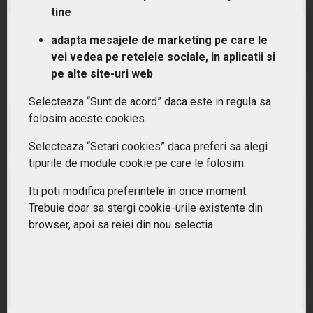
tine
RANDAMENT PE UN AN
adapta mesajele de marketing pe care le
35.78%
vei vedea pe retelele sociale, in aplicatii si
pe alte site-uri web
Selecteaza “Sunt de acord” daca este in regula sa
folosim aceste cookies.
Selecteaza “Setari cookies” daca preferi sa alegi
tipurile de module cookie pe care le folosim.
Iti poti modifica preferintele în orice moment.
Trebuie doar sa stergi cookie-urile existente din
browser, apoi sa reiei din nou selectia.
(DBXJ) Xtrackers MSCI Japan UCITS ETF