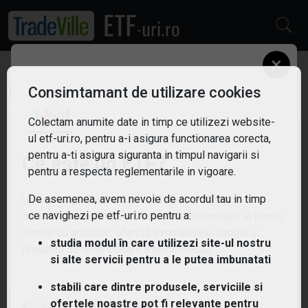
×
ETF-uri Asia
Consimtamant de utilizare cookies
Filtreaza
2
Colectam anumite date in timp ce utilizezi website-
ul etf-uri.ro, pentru a-i asigura functionarea corecta,
pentru a-ti asigura siguranta in timpul navigarii si
Ce este un ETF?
pentru a respecta reglementarile in vigoare.
De asemenea, avem nevoie de acordul tau in timp
Un Exchange Traded Fund (ETF) este un fond
ce navighezi pe etf-uri.ro pentru a:
diversificat de active care se tranzacționează la bursă,
similar cu acțiunile, oferind o modalitate simplă și
studia modul în care utilizezi site-ul nostru
rentabilă de diversificare a portofoliului.
si alte servicii pentru a le putea imbunatati
stabili care dintre produsele, serviciile si
(IS3N) iShares Core MSCI Emerging Markets
ofertele noastre pot fi relevante pentru
ETF-uri.ro oferit de
TradeVille