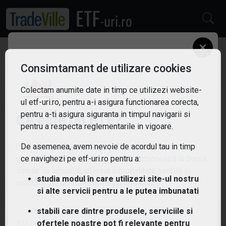
×
ETF: ESG
Consimtamant de utilizare cookies
Filtreaza
4
Colectam anumite date in timp ce utilizezi website-
ul etf-uri.ro, pentru a-i asigura functionarea corecta,
pentru a-ti asigura siguranta in timpul navigarii si
Ce este un ETF?
pentru a respecta reglementarile in vigoare.
De asemenea, avem nevoie de acordul tau in timp
Un Exchange Traded Fund (ETF) este un fond
ce navighezi pe etf-uri.ro pentru a:
diversificat de active care se tranzacționează la bursă,
similar cu acțiunile, oferind o modalitate simplă și
studia modul în care utilizezi site-ul nostru
rentabilă de diversificare a portofoliului.
si alte servicii pentru a le putea imbunatati
stabili care dintre produsele, serviciile si
(RIZF) Rize Sustainable Future of Food UCITS ETF
ofertele noastre pot fi relevante pentru
ETF-uri.ro oferit de
TradeVille