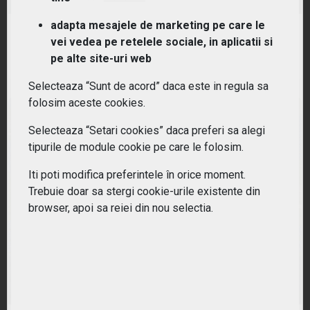
adapta mesajele de marketing pe care le
RANDAMENT PE UN AN
vei vedea pe retelele sociale, in aplicatii si
11.35%
pe alte site-uri web
Selecteaza “Sunt de acord” daca este in regula sa
folosim aceste cookies.
Selecteaza “Setari cookies” daca preferi sa alegi
tipurile de module cookie pe care le folosim.
Iti poti modifica preferintele în orice moment.
Trebuie doar sa stergi cookie-urile existente din
browser, apoi sa reiei din nou selectia.
(LCEU) BNP Paribas Easy Low Carbon 100 Europe
UCITS ETF