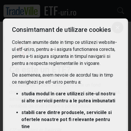
×
Consimtamant de utilizare cookies
ETF: Energie verde
Filtreaza
Colectam anumite date in timp ce utilizezi website-
4
ul etf-uri.ro, pentru a-i asigura functionarea corecta,
pentru a-ti asigura siguranta in timpul navigarii si
pentru a respecta reglementarile in vigoare.
Ce este un ETF?
De asemenea, avem nevoie de acordul tau in timp
ce navighezi pe etf-uri.ro pentru a:
Un Exchange Traded Fund (ETF) este un fond
diversificat de active care se tranzacționează la bursă,
studia modul în care utilizezi site-ul nostru
similar cu acțiunile, oferind o modalitate simplă și
si alte servicii pentru a le putea imbunatati
rentabilă de diversificare a portofoliului.
stabili care dintre produsele, serviciile si
ofertele noastre pot fi relevante pentru
tine
ETF-uri.ro oferit de
TradeVille