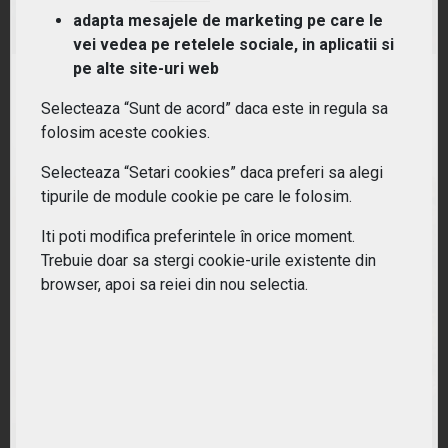
(EMQQ) HANetf EMQQ Emerging Markets Internet &
adapta mesajele de marketing pe care le
Ecommerce UCITS ETF
vei vedea pe retelele sociale, in aplicatii si
pe alte site-uri web
RANDAMENT PE UN AN
-11.11%
Selecteaza “Sunt de acord” daca este in regula sa
folosim aceste cookies.
Selecteaza “Setari cookies” daca preferi sa alegi
tipurile de module cookie pe care le folosim.
Iti poti modifica preferintele în orice moment.
Trebuie doar sa stergi cookie-urile existente din
browser, apoi sa reiei din nou selectia.
(ETLH) L&G Ecommerce Logistics UCITS ETF