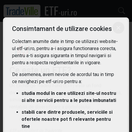
×
Consimtamant de utilizare cookies
ETF: Cloud
Filtreaza
4
Colectam anumite date in timp ce utilizezi website-
ul etf-uri.ro, pentru a-i asigura functionarea corecta,
pentru a-ti asigura siguranta in timpul navigarii si
pentru a respecta reglementarile in vigoare.
Ce este un ETF?
De asemenea, avem nevoie de acordul tau in timp
ce navighezi pe etf-uri.ro pentru a:
Un Exchange Traded Fund (ETF) este un fond
diversificat de active care se tranzacționează la bursă,
studia modul în care utilizezi site-ul nostru
similar cu acțiunile, oferind o modalitate simplă și
si alte servicii pentru a le putea imbunatati
rentabilă de diversificare a portofoliului.
stabili care dintre produsele, serviciile si
ofertele noastre pot fi relevante pentru
(G2XJ) VanEck Vectors Junior Gold Miners UCITS
tine
ETF
ETF-uri.ro oferit de
TradeVille